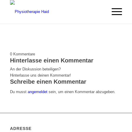
0
Kommentare
Hinterlasse einen Kommentar
An der Diskussion beteiligen?
Hinterlasse uns deinen Kommentar!
Schreibe einen Kommentar
Du musst
angemeldet
sein, um einen Kommentar abzugeben.
ADRESSE