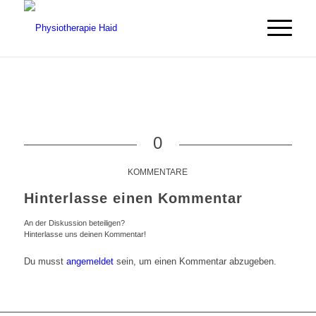
0
KOMMENTARE
Hinterlasse einen Kommentar
An der Diskussion beteiligen?
Hinterlasse uns deinen Kommentar!
Du musst
angemeldet
sein, um einen Kommentar abzugeben.