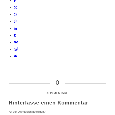
0
KOMMENTARE
Hinterlasse einen Kommentar
An der Diskussion beteiligen?