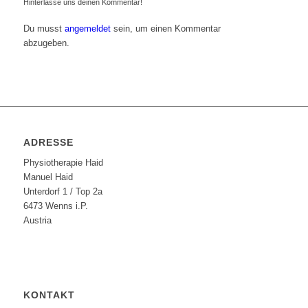
Hinterlasse uns deinen Kommentar!
Du musst
angemeldet
sein, um einen Kommentar
abzugeben.
ADRESSE
Physiotherapie Haid
Manuel Haid
Unterdorf 1 / Top 2a
6473 Wenns i.P.
Austria
KONTAKT