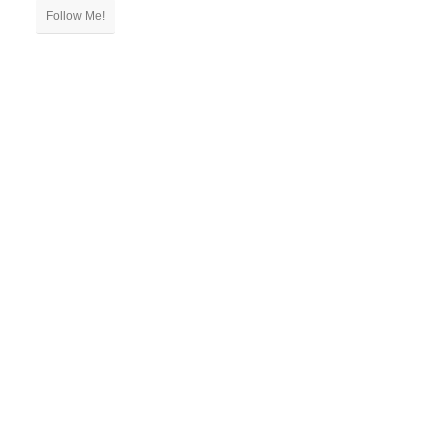
Follow Me!