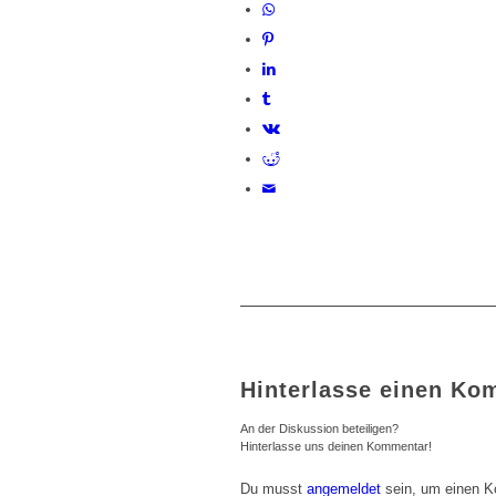
Hinterlasse einen Ko
An der Diskussion beteiligen?
Hinterlasse uns deinen Kommentar!
Du musst
angemeldet
sein, um einen 