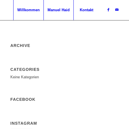
Willkommen
Manuel Haid
Kontakt
ARCHIVE
CATEGORIES
Keine Kategorien
FACEBOOK
INSTAGRAM