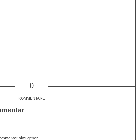
0
KOMMENTARE
mmentar
Kommentar abzugeben.